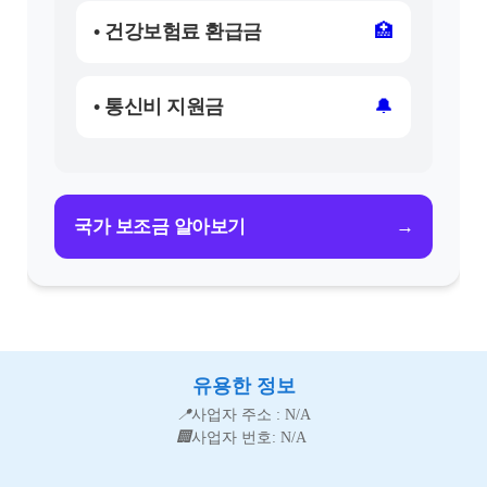
• 건강보험료 환급금
🏥
• 통신비 지원금
🔔
→
국가 보조금 알아보기
유용한 정보
📍
사업자 주소 : N/A
🏢
사업자 번호: N/A