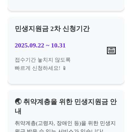
민생지원금 2차 신청기간
2025.09.22 ~ 10.31
📅
접수기간 놓치지 않도록
빠르게 신청하세요! 📱
🌏 취약계층을 위한 민생지원금 안
내
취약계층(고령자, 장애인 등)을 위한 민생지
원금 받을 수 있는 서비스가 있습니다!