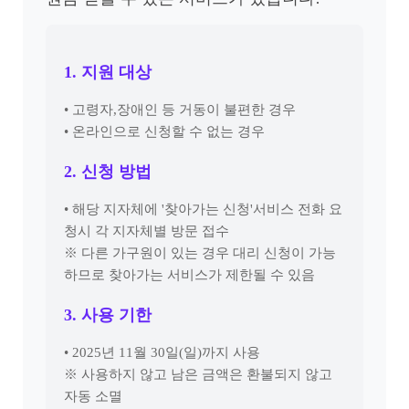
1. 지원 대상
• 고령자,장애인 등 거동이 불편한 경우
• 온라인으로 신청할 수 없는 경우
2. 신청 방법
• 해당 지자체에 '찾아가는 신청'서비스 전화 요
청시 각 지자체별 방문 접수
※ 다른 가구원이 있는 경우 대리 신청이 가능
하므로 찾아가는 서비스가 제한될 수 있음
3. 사용 기한
• 2025년 11월 30일(일)까지 사용
※ 사용하지 않고 남은 금액은 환불되지 않고
자동 소멸